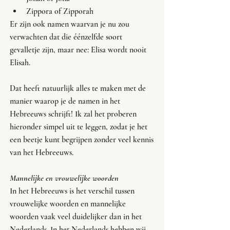
Zippora of Zipporah
Er zijn ook namen waarvan je nu zou 
verwachten dat die éénzelfde soort 
gevalletje zijn, maar nee: Elisa wordt nooit 
Elisah. 
Dat heeft natuurlijk alles te maken met de 
manier waarop je de namen in het 
Hebreeuws schrijft! Ik zal het proberen 
hieronder simpel uit te leggen, zodat je het 
een beetje kunt begrijpen zonder veel kennis 
van het Hebreeuws.
Mannelijke en vrouwelijke woorden
In het Hebreeuws is het verschil tussen 
vrouwelijke woorden en mannelijke 
woorden vaak veel duidelijker dan in het 
Nederlands. In het Nederlands hebben wij 