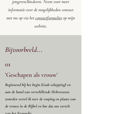
jongeren/kinderen. Neem voor meer
informatie over de mogelijkheden contact
met me op via het
contactformulier
op mijn
website.
Bijvoorbeeld...
01
'Geschapen als vrouw'
Beginnend bij het begin (Gods schepping) en
aan de hand van verschillende Hebreeuwse
woorden vertel ik over de roeping en plaats van
de vrouw in de Bijbel en hoe dat ons vertelt
van het Evangelie.