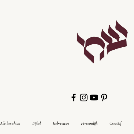
Alle berichten
Bijbel
Hebreeuws
Persoonlijk
Creatief