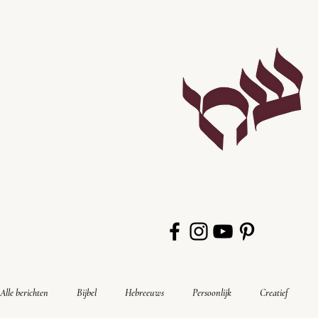
Alle berichten
Bijbel
Hebreeuws
Persoonlijk
Creatief