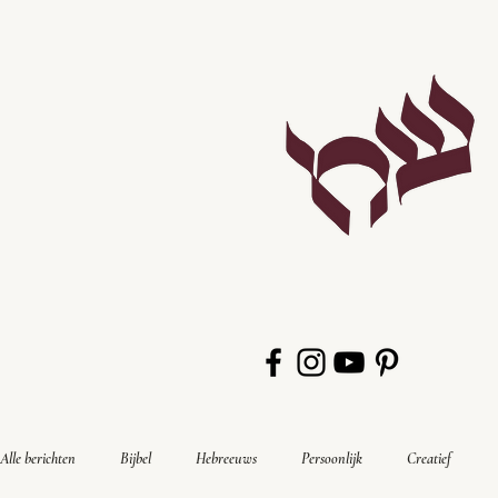
Alle berichten
Bijbel
Hebreeuws
Persoonlijk
Creatief