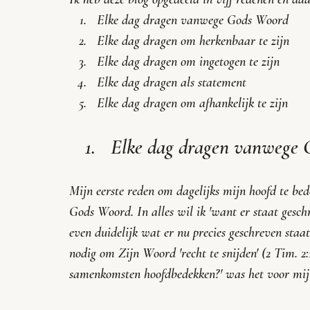
Elke dag dragen vanwege Gods Woord
Elke dag dragen om herkenbaar te zijn
Elke dag dragen om ingetogen te zijn
Elke dag dragen als statement
Elke dag dragen om afhankelijk te zijn
Elke dag dragen vanwege 
Mijn eerste reden om dagelijks mijn hoofd te bed
Gods Woord. In alles wil ik 'want er staat geschre
even duidelijk wat er nu precies geschreven staa
nodig om Zijn Woord 'recht te snijden' (2 Tim. 2:15
samenkomsten hoofdbedekken?' was het voor mij ni