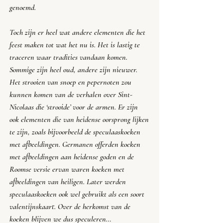
genoemd.
Toch zijn er heel wat andere elementen die het 
feest maken tot wat het nu is. Het is lastig te 
traceren waar tradities vandaan komen. 
Sommige zijn heel oud, andere zijn nieuwer. 
Het strooien van snoep en pepernoten zou 
kunnen komen van de verhalen over Sint-
Nicolaas die ‘strooide’ voor de armen. Er zijn 
ook elementen die van heidense oorsprong lijken 
te zijn, zoals bijvoorbeeld de speculaaskoeken 
met afbeeldingen. Germanen offerden koeken 
met afbeeldingen aan heidense goden en de 
Roomse versie ervan waren koeken met 
afbeeldingen van heiligen. Later werden 
speculaaskoeken ook wel gebruikt als een soort 
valentijnskaart. Over de herkomst van de 
koeken blijven we dus speculeren…