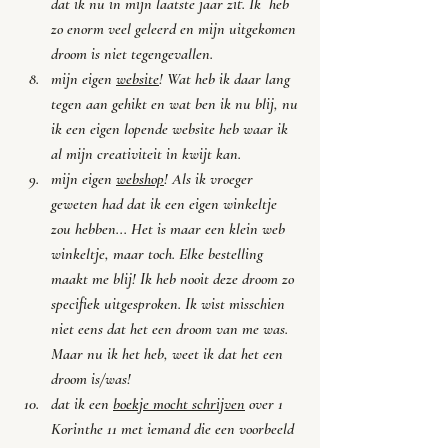
dat ik nu in mijn laatste jaar zit. Ik  heb 
zo enorm veel geleerd en mijn uitgekomen 
droom is niet tegengevallen.
mijn eigen 
website
! Wat heb ik daar lang 
tegen aan gehikt en wat ben ik nu blij, nu 
ik een eigen lopende website heb waar ik 
al mijn creativiteit in kwijt kan.
mijn eigen 
webshop
! Als ik vroeger 
geweten had dat ik een eigen winkeltje 
zou hebben... Het is maar een klein web 
winkeltje, maar toch. Elke bestelling 
maakt me blij! Ik heb nooit deze droom zo 
specifiek uitgesproken. Ik wist misschien 
niet eens dat het een droom van me was. 
Maar nu ik het heb, weet ik dat het een 
droom is/was!
dat ik een 
boekje mocht schrijven
 over 1 
Korinthe 11 met iemand die een voorbeeld 