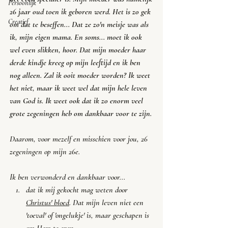
Persoonlijk
26 jaar oud toen ik geboren werd. Het is zo gek 
Creatief
om dat te beseffen... Dat ze zo'n meisje was als 
ik, mijn eigen mama. En soms... moet ik ook 
wel even slikken, hoor. Dat mijn moeder haar 
derde kindje kreeg op mijn leeftijd en ik ben 
nog alleen. Zal ik ooit moeder worden? Ik weet 
het niet, maar ik weet wel dat mijn hele leven 
van God is. Ik weet ook dat ik zo enorm veel 
grote zegeningen heb om dankbaar voor te zijn. 
Daarom, voor mezelf en misschien voor jou, 26 
zegeningen op mijn 26e.
Ik ben verwonderd en dankbaar voor...
dat ik mij gekocht mag weten door 
Christus' bloed
. Dat mijn leven niet een 
'toeval' of 'ongelukje' is, maar geschapen is 