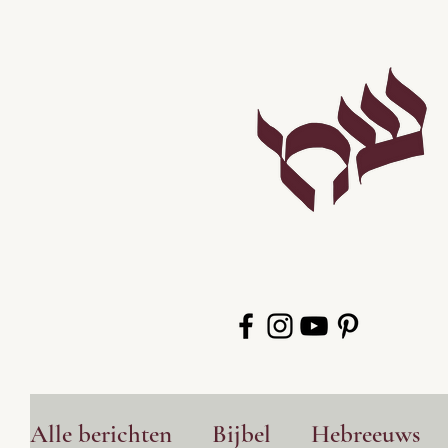
Alle berichten
Bijbel
Hebreeuws