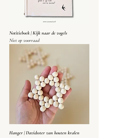
Notitieboek | Kijk naar de vogels
Niet op voorraad
Hanger | Davidsster van houten kralen