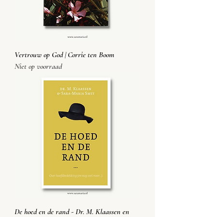
Vertrouw op God | Corrie ten Boom
Niet op voorraad
De hoed en de rand - Dr. M. Klaassen en