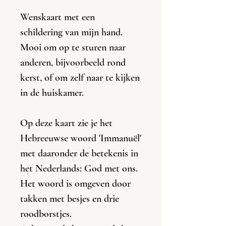
Wenskaart met een
schildering van mijn hand.
Mooi om op te sturen naar
anderen, bijvoorbeeld rond
kerst, of om zelf naar te kijken
in de huiskamer.
Op deze kaart zie je het
Hebreeuwse woord 'Immanuël'
met daaronder de betekenis in
het Nederlands: God met ons.
Het woord is omgeven door
takken met besjes en drie
roodborstjes.