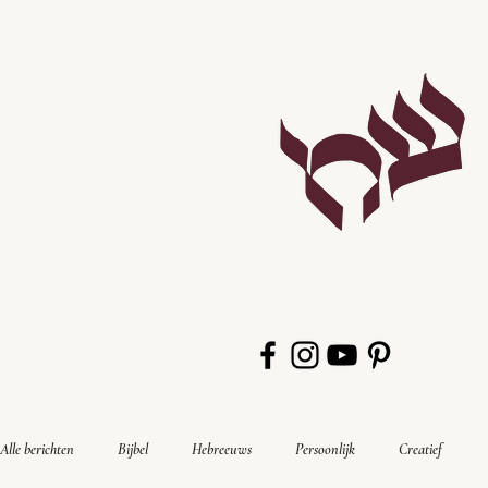
Alle berichten
Bijbel
Hebreeuws
Persoonlijk
Creatief