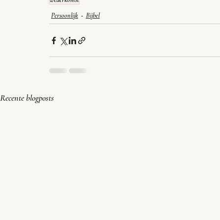
Persoonlijk
Bijbel
Recente blogposts